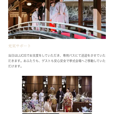
充実サポート
当日はLUCISでお支度をしていただき、専用バスにて送迎をさせていた
だきます。おふたりも、ゲストも安心安全で挙式会場へご移動していた
だけます。